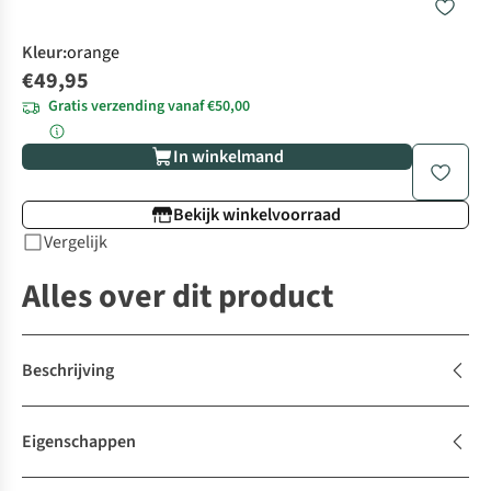
Kleur
:
orange
€49,95
Gratis verzending vanaf €50,00
In winkelmand
Bekijk winkelvoorraad
Vergelijk
Alles over dit product
Beschrijving
Eigenschappen