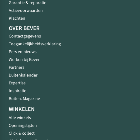
Garantie & reparatie
Actievoorwaarden
Klachten
OVER BEVER
Contactgegevens
Toegankelijkheidsverklaring
Pers en nieuws
Werken bij Bever
Partners
Buitenkalender
Expertise
Inspiratie
Buiten. Magazine
WINKELEN
Alle winkels
Openingstijden
Click & collect