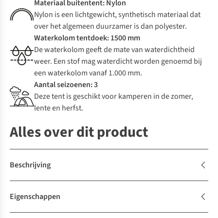
Materiaal buitentent: Nylon
Nylon is een lichtgewicht, synthetisch materiaal dat
over het algemeen duurzamer is dan polyester.
Waterkolom tentdoek: 1500 mm
De waterkolom geeft de mate van waterdichtheid
weer. Een stof mag waterdicht worden genoemd bij
een waterkolom vanaf 1.000 mm.
Aantal seizoenen: 3
Deze tent is geschikt voor kamperen in de zomer,
lente en herfst.
Alles over dit product
Beschrijving
Eigenschappen