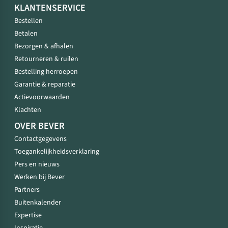
KLANTENSERVICE
Bestellen
Betalen
Bezorgen & afhalen
Retourneren & ruilen
Bestelling herroepen
Garantie & reparatie
Actievoorwaarden
Klachten
OVER BEVER
Contactgegevens
Toegankelijkheidsverklaring
Pers en nieuws
Werken bij Bever
Partners
Buitenkalender
Expertise