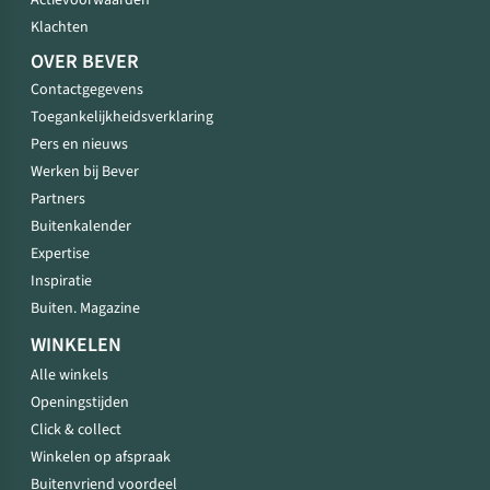
Actievoorwaarden
Klachten
OVER BEVER
Contactgegevens
Toegankelijkheidsverklaring
Pers en nieuws
Werken bij Bever
Partners
Buitenkalender
Expertise
Inspiratie
Buiten. Magazine
WINKELEN
Alle winkels
Openingstijden
Click & collect
Winkelen op afspraak
Buitenvriend voordeel