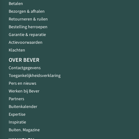
Betalen
Bezorgen & afhalen
Retourneren & ruilen
Bestelling herroepen
Garantie & reparatie
Actievoorwaarden
Klachten
OVER BEVER
Contactgegevens
Toegankelijkheidsverklaring
Pers en nieuws
Werken bij Bever
Partners
Buitenkalender
Expertise
Inspiratie
Buiten. Magazine