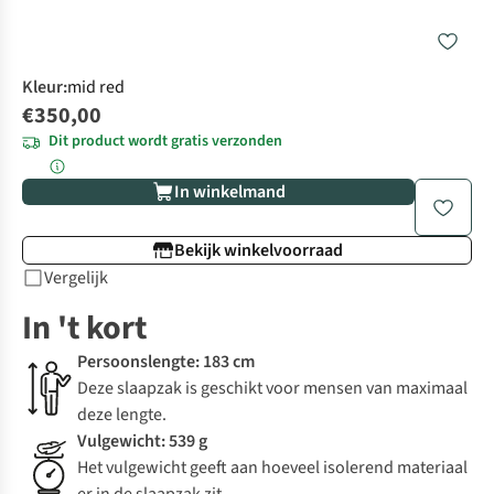
Kleur
:
mid red
€350,00
Dit product wordt gratis verzonden
In winkelmand
Bekijk winkelvoorraad
Vergelijk
In 't kort
Persoonslengte: 183 cm
Deze slaapzak is geschikt voor mensen van maximaal
deze lengte.
Vulgewicht: 539 g
Het vulgewicht geeft aan hoeveel isolerend materiaal