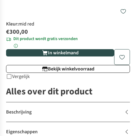
Kleur
:
mid red
€300,00
Dit product wordt gratis verzonden
In winkelmand
Bekijk winkelvoorraad
Vergelijk
Alles over dit product
Beschrijving
Eigenschappen