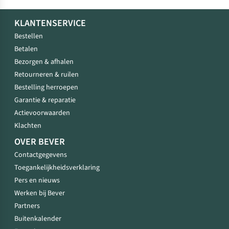
KLANTENSERVICE
Bestellen
Betalen
Bezorgen & afhalen
Retourneren & ruilen
Bestelling herroepen
Garantie & reparatie
Actievoorwaarden
Klachten
OVER BEVER
Contactgegevens
Toegankelijkheidsverklaring
Pers en nieuws
Werken bij Bever
Partners
Buitenkalender