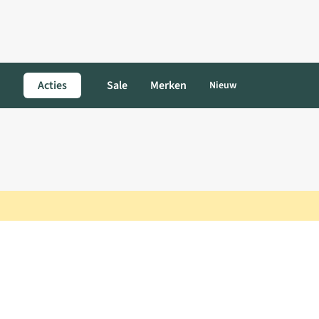
Acties
Sale
Merken
Nieuw