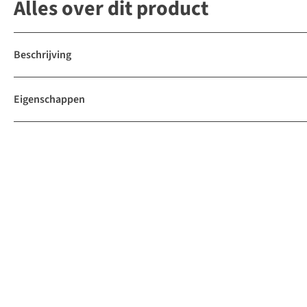
Alles over dit product
Beschrijving
Eigenschappen