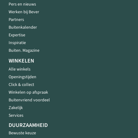
Pers en nieuws
Werken bij Bever
Partners
Buitenkalender
Expertise
Inspiratie
Buiten. Magazine
WINKELEN
Alle winkels
Openingstijden
Click & collect
Winkelen op afspraak
Buitenvriend voordeel
Zakelijk
Services
DUURZAAMHEID
Bewuste keuze