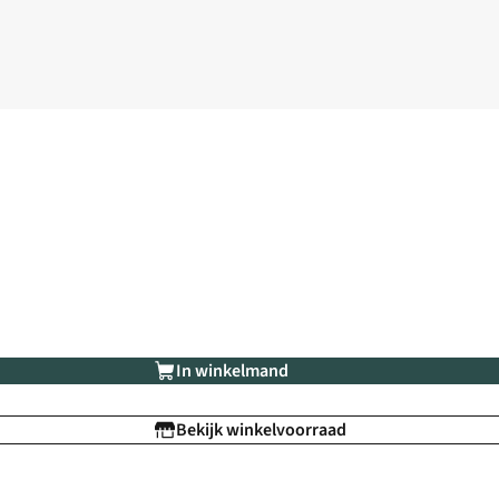
In winkelmand
Bekijk winkelvoorraad