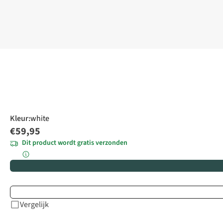
Kleur
:
white
€59,95
Dit product wordt gratis verzonden
Vergelijk