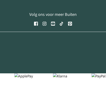
Volg ons voor meer Buiten