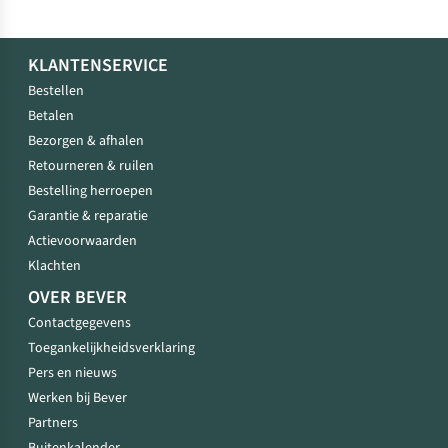
KLANTENSERVICE
Bestellen
Betalen
Bezorgen & afhalen
Retourneren & ruilen
Bestelling herroepen
Garantie & reparatie
Actievoorwaarden
Klachten
OVER BEVER
Contactgegevens
Toegankelijkheidsverklaring
Pers en nieuws
Werken bij Bever
Partners