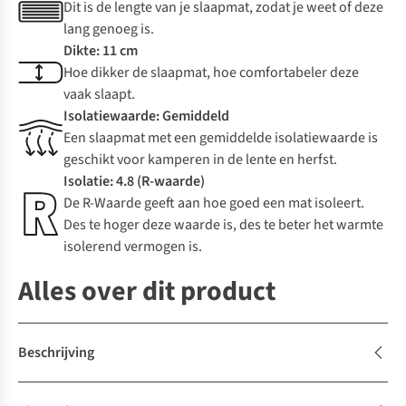
Dit is de lengte van je slaapmat, zodat je weet of deze
lang genoeg is.
Dikte: 11 cm
Hoe dikker de slaapmat, hoe comfortabeler deze
vaak slaapt.
Isolatiewaarde: Gemiddeld
Een slaapmat met een gemiddelde isolatiewaarde is
geschikt voor kamperen in de lente en herfst.
Isolatie: 4.8 (R-waarde)
De R-Waarde geeft aan hoe goed een mat isoleert.
Des te hoger deze waarde is, des te beter het warmte
isolerend vermogen is.
Alles over dit product
Beschrijving