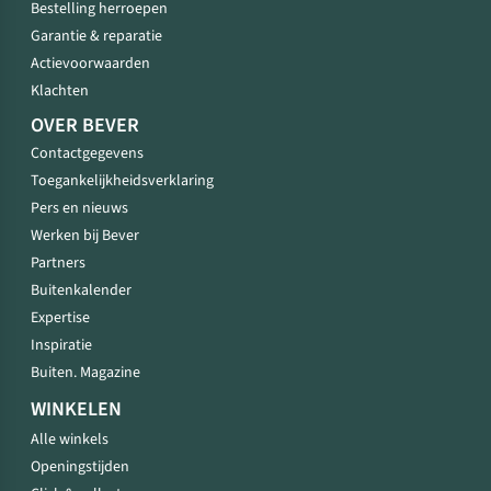
Bestelling herroepen
Garantie & reparatie
Actievoorwaarden
Klachten
OVER BEVER
Contactgegevens
Toegankelijkheidsverklaring
Pers en nieuws
Werken bij Bever
Partners
Buitenkalender
Expertise
Inspiratie
Buiten. Magazine
WINKELEN
Alle winkels
Openingstijden