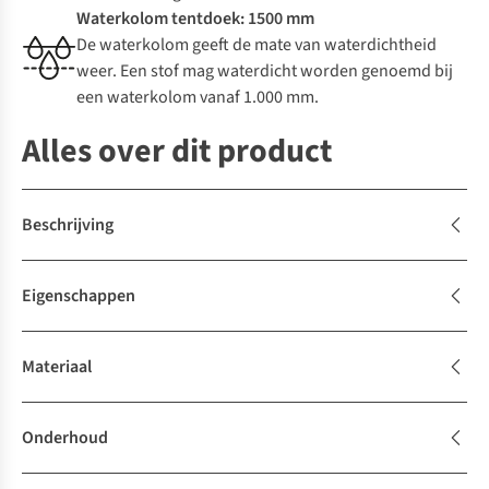
Waterkolom tentdoek: 1500 mm
De waterkolom geeft de mate van waterdichtheid
weer. Een stof mag waterdicht worden genoemd bij
een waterkolom vanaf 1.000 mm.
Alles over dit product
Beschrijving
Eigenschappen
Materiaal
Onderhoud