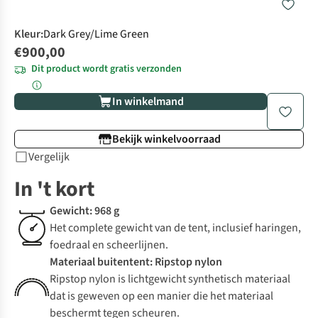
Kleur
:
Dark Grey/Lime Green
€900,00
Dit product wordt gratis verzonden
In winkelmand
Bekijk winkelvoorraad
Vergelijk
In 't kort
Gewicht: 968 g
Het complete gewicht van de tent, inclusief haringen,
foedraal en scheerlijnen.
Materiaal buitentent: Ripstop nylon
Ripstop nylon is lichtgewicht synthetisch materiaal
dat is geweven op een manier die het materiaal
beschermt tegen scheuren.