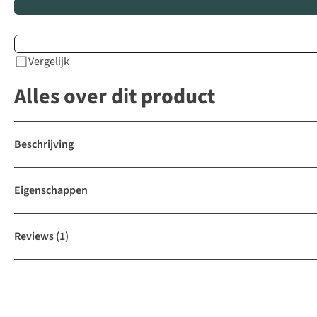
Vergelijk
Alles over dit product
Beschrijving
Eigenschappen
Reviews
(1)