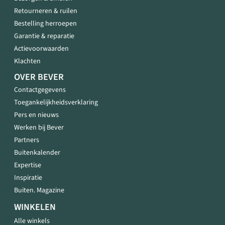
Retourneren & ruilen
Bestelling herroepen
Garantie & reparatie
Actievoorwaarden
Klachten
OVER BEVER
Contactgegevens
Toegankelijkheidsverklaring
Pers en nieuws
Werken bij Bever
Partners
Buitenkalender
Expertise
Inspiratie
Buiten. Magazine
WINKELEN
Alle winkels