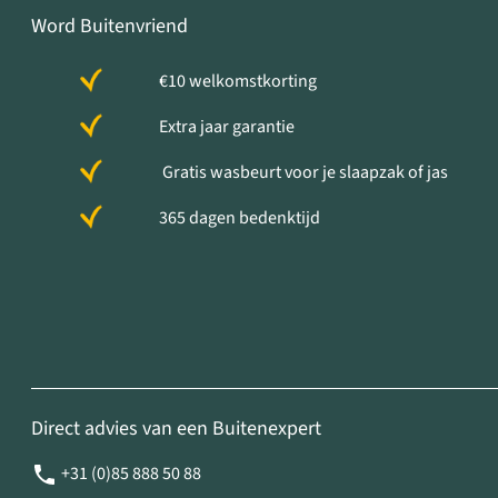
Word Buitenvriend
€10 welkomstkorting
Extra jaar garantie
Gratis wasbeurt voor je slaapzak of jas
365 dagen bedenktijd
Direct advies van een Buitenexpert
+31 (0)85 888 50 88