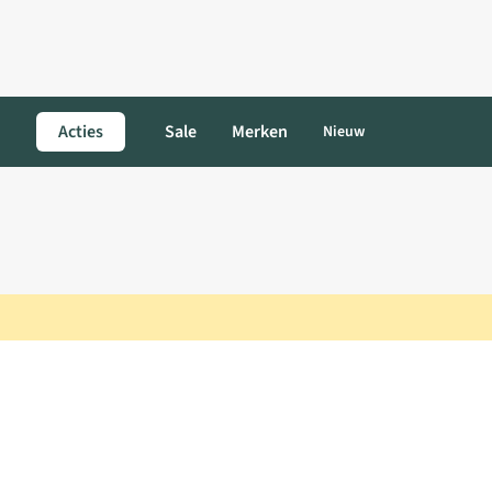
Acties
Sale
Merken
Nieuw