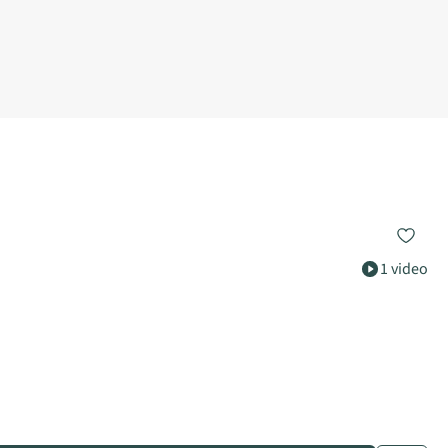
1 video