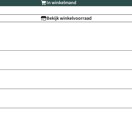
In winkelmand
Bekijk winkelvoorraad