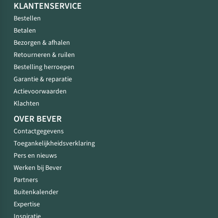
KLANTENSERVICE
Bestellen
Betalen
Bezorgen & afhalen
Retourneren & ruilen
Bestelling herroepen
Garantie & reparatie
Actievoorwaarden
Klachten
OVER BEVER
Contactgegevens
Toegankelijkheidsverklaring
Pers en nieuws
Werken bij Bever
Partners
Buitenkalender
Expertise
Inspiratie