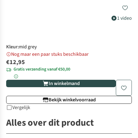
1 video
Kleur
:
mid grey
Nog maar een paar stuks beschikbaar
€12,95
Gratis verzending vanaf €50,00
In winkelmand
Bekijk winkelvoorraad
Vergelijk
Alles over dit product