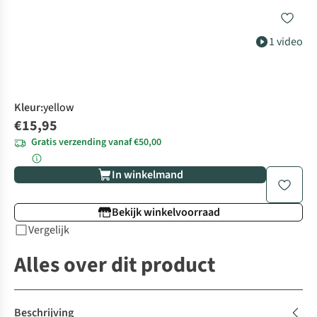
1 video
Kleur
:
yellow
€15,95
Gratis verzending vanaf €50,00
In winkelmand
Bekijk winkelvoorraad
Vergelijk
Alles over dit product
Beschrijving