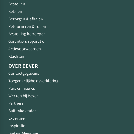
Bestellen
Betalen
Bezorgen & afhalen
Retourneren & ruilen
Bestelling herroepen
Garantie & reparatie
Actievoorwaarden
Klachten
OVER BEVER
Contactgegevens
Toegankelijkheidsverklaring
Pers en nieuws
Werken bij Bever
Partners
Buitenkalender
Expertise
Inspiratie
Buiten. Magazine