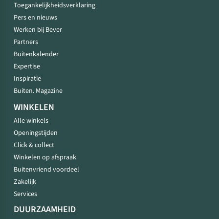
Toegankelijkheidsverklaring
Pers en nieuws
Werken bij Bever
Partners
Buitenkalender
Expertise
Inspiratie
Buiten. Magazine
WINKELEN
Alle winkels
Openingstijden
Click & collect
Winkelen op afspraak
Buitenvriend voordeel
Zakelijk
Services
DUURZAAMHEID