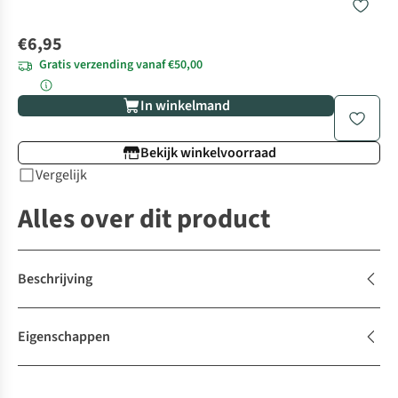
€6,95
Gratis verzending vanaf €50,00
In winkelmand
Bekijk winkelvoorraad
Vergelijk
Alles over dit product
Beschrijving
Eigenschappen