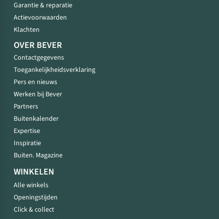
Garantie & reparatie
Actievoorwaarden
Klachten
OVER BEVER
Contactgegevens
Toegankelijkheidsverklaring
Pers en nieuws
Werken bij Bever
Partners
Buitenkalender
Expertise
Inspiratie
Buiten. Magazine
WINKELEN
Alle winkels
Openingstijden
Click & collect