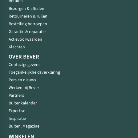
Betalen
Bezorgen & afhalen
Retourneren & ruilen
Bestelling herroepen
Garantie & reparatie
Actievoorwaarden
Klachten
OVER BEVER
Contactgegevens
Toegankelijkheidsverklaring
Pers en nieuws
Werken bij Bever
Partners
Buitenkalender
Expertise
Inspiratie
Buiten. Magazine
WINKELEN