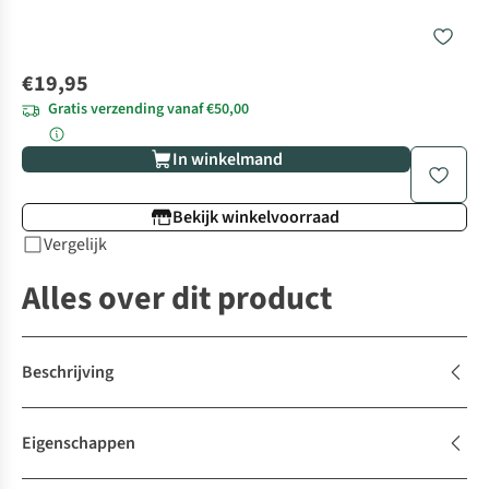
€19,95
Gratis verzending vanaf €50,00
In winkelmand
Bekijk winkelvoorraad
Vergelijk
Alles over dit product
Beschrijving
Eigenschappen