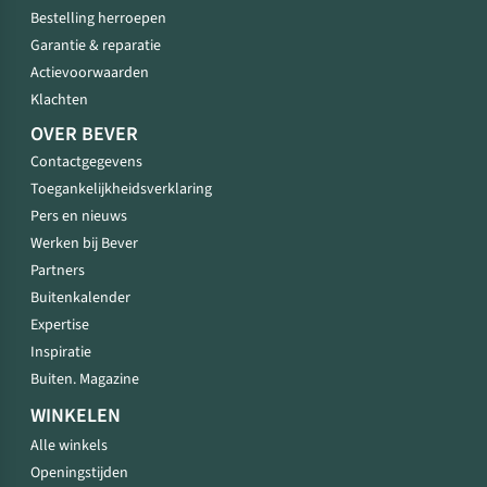
Bestelling herroepen
Garantie & reparatie
Actievoorwaarden
Klachten
OVER BEVER
Contactgegevens
Toegankelijkheidsverklaring
Pers en nieuws
Werken bij Bever
Partners
Buitenkalender
Expertise
Inspiratie
Buiten. Magazine
WINKELEN
Alle winkels
Openingstijden