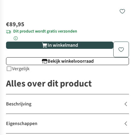
€89,95
Dit product wordt gratis verzonden
In winkelmand
Bekijk winkelvoorraad
Vergelijk
Alles over dit product
Beschrijving
Eigenschappen