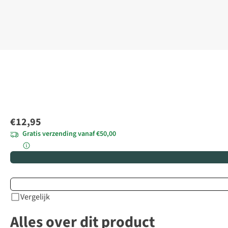
€12,95
Gratis verzending vanaf €50,00
Vergelijk
Alles over dit product