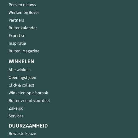
Pers en nieuws
Werken bij Bever
Partners
Buitenkalender
Expertise
Inspiratie
Buiten. Magazine
WINKELEN
Alle winkels
Openingstijden
Click & collect
Winkelen op afspraak
Buitenvriend voordeel
Zakelijk
Services
DUURZAAMHEID
Bewuste keuze