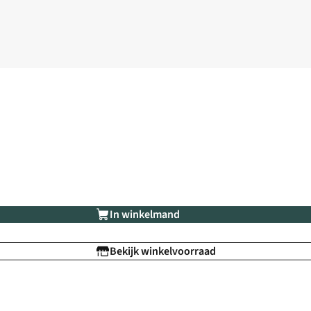
In winkelmand
Bekijk winkelvoorraad