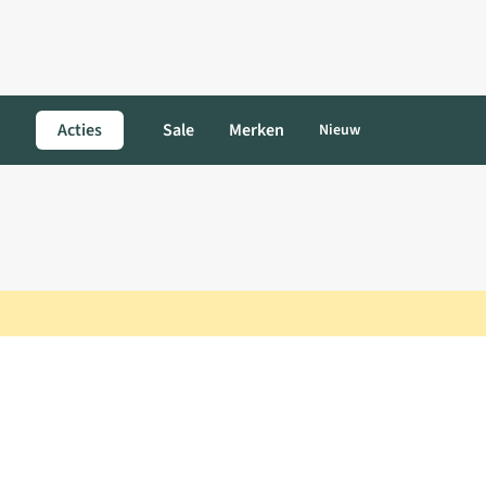
Acties
Sale
Merken
Nieuw