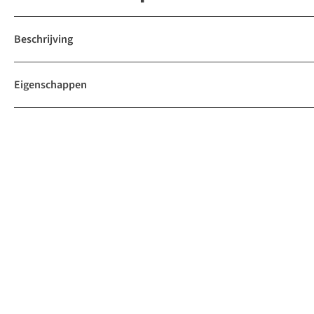
Beschrijving
Eigenschappen