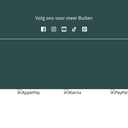
Volg ons voor meer Buiten