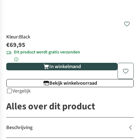
Kleur
:
Black
€69,95
Dit product wordt gratis verzonden
In winkelmand
Bekijk winkelvoorraad
Vergelijk
Alles over dit product
Beschrijving