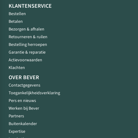
KLANTENSERVICE
Bestellen
Betalen
Bezorgen & afhalen
Retourneren & ruilen
Bestelling herroepen
Garantie & reparatie
Actievoorwaarden
Klachten
OVER BEVER
Contactgegevens
Toegankelijkheidsverklaring
Pers en nieuws
Werken bij Bever
Partners
Buitenkalender
Expertise