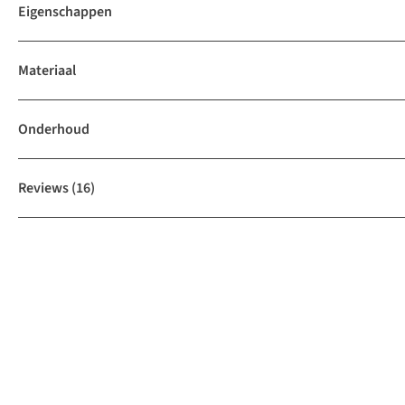
Eigenschappen
Materiaal
Onderhoud
Reviews
(16)