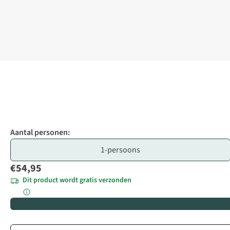
Aantal personen:
1-persoons
€54,95
Dit product wordt gratis verzonden