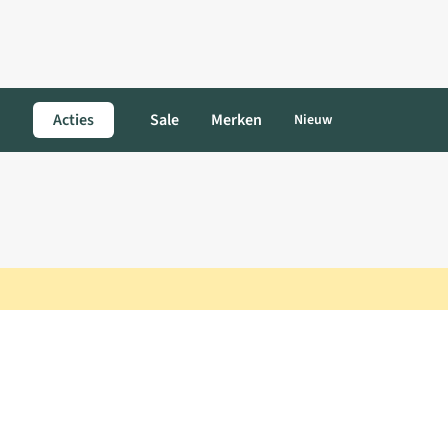
Acties
Sale
Merken
Nieuw