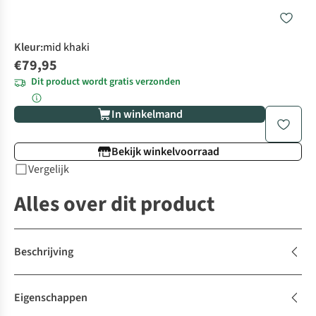
Kleur
:
mid khaki
€79,95
Dit product wordt gratis verzonden
In winkelmand
Bekijk winkelvoorraad
Vergelijk
Alles over dit product
Beschrijving
Eigenschappen