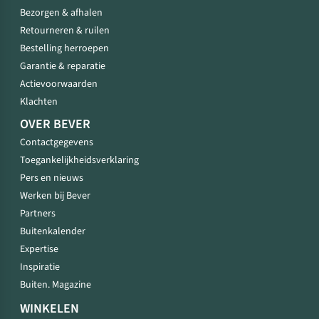
Bezorgen & afhalen
Retourneren & ruilen
Bestelling herroepen
Garantie & reparatie
Actievoorwaarden
Klachten
OVER BEVER
Contactgegevens
Toegankelijkheidsverklaring
Pers en nieuws
Werken bij Bever
Partners
Buitenkalender
Expertise
Inspiratie
Buiten. Magazine
WINKELEN