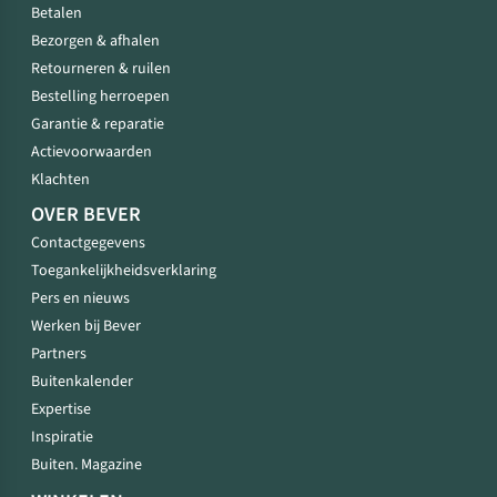
Betalen
Bezorgen & afhalen
Retourneren & ruilen
Bestelling herroepen
Garantie & reparatie
Actievoorwaarden
Klachten
OVER BEVER
Contactgegevens
Toegankelijkheidsverklaring
Pers en nieuws
Werken bij Bever
Partners
Buitenkalender
Expertise
Inspiratie
Buiten. Magazine