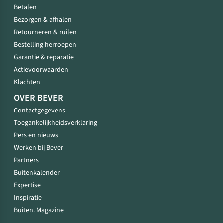
Betalen
Bezorgen & afhalen
Retourneren & ruilen
Bestelling herroepen
Garantie & reparatie
Actievoorwaarden
Klachten
OVER BEVER
Contactgegevens
Toegankelijkheidsverklaring
Pers en nieuws
Werken bij Bever
Partners
Buitenkalender
Expertise
Inspiratie
Buiten. Magazine