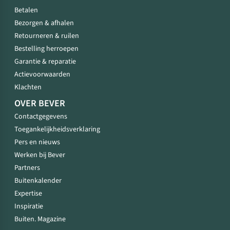
Betalen
Bezorgen & afhalen
Retourneren & ruilen
Bestelling herroepen
Garantie & reparatie
Actievoorwaarden
Klachten
OVER BEVER
Contactgegevens
Toegankelijkheidsverklaring
Pers en nieuws
Werken bij Bever
Partners
Buitenkalender
Expertise
Inspiratie
Buiten. Magazine