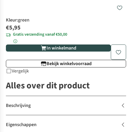
Kleur
:
green
€5,95
Gratis verzending vanaf €50,00
In winkelmand
Bekijk winkelvoorraad
Vergelijk
Alles over dit product
Beschrijving
Eigenschappen