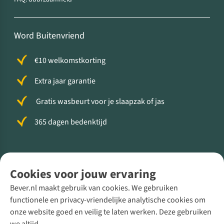
Word Buitenvriend
€10 welkomstkorting
Extra jaar garantie
Gratis wasbeurt voor je slaapzak of jas
365 dagen bedenktijd
Volg ons voor meer Buiten
Cookies voor jouw ervaring
Bever.nl maakt gebruik van cookies. We gebruiken
functionele en privacy-vriendelijke analytische cookies om
onze website goed en veilig te laten werken. Deze gebruiken
Direct advies van een Buitenexpert