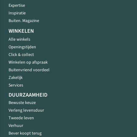
Expertise
Inspiratie
Buiten. Magazine
WINKELEN
Alle winkels
Openingstijden
Click & collect
Winkelen op afspraak
Buitenvriend voordeel
Zakelijk
Services
DUURZAAMHEID
Bewuste keuze
Verleng levensduur
Tweede leven
Verhuur
Bever koopt terug