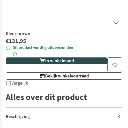
Kleur
:
brown
€131,95
Dit product wordt gratis verzonden
In winkelmand
Bekijk winkelvoorraad
Vergelijk
Alles over dit product
Beschrijving