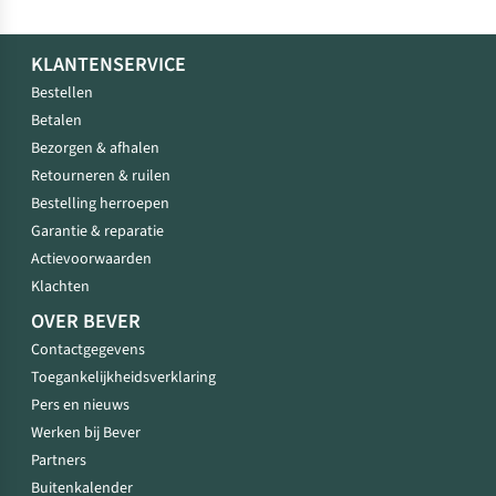
KLANTENSERVICE
Bestellen
Betalen
Bezorgen & afhalen
Retourneren & ruilen
Bestelling herroepen
Garantie & reparatie
Actievoorwaarden
Klachten
OVER BEVER
Contactgegevens
Toegankelijkheidsverklaring
Pers en nieuws
Werken bij Bever
Partners
Buitenkalender