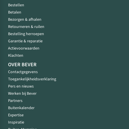
Bestellen
Betalen
Bezorgen & afhalen
Retourneren & ruilen
Bestelling herroepen
Garantie & reparatie
Actievoorwaarden
Klachten
OVER BEVER
Contactgegevens
Toegankelijkheidsverklaring
Pers en nieuws
Werken bij Bever
Partners
Buitenkalender
Expertise
Inspiratie