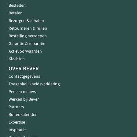
Bestellen
Betalen
Bezorgen & afhalen
Retourneren & ruilen
Bestelling herroepen
Garantie & reparatie
Actievoorwaarden
Klachten
OVER BEVER
Contactgegevens
Toegankelijkheidsverklaring
Pers en nieuws
Werken bij Bever
Partners
Buitenkalender
Expertise
Inspiratie