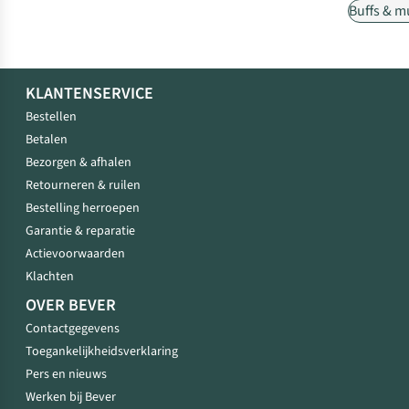
Buffs & mu
KLANTENSERVICE
Bestellen
Betalen
Bezorgen & afhalen
Retourneren & ruilen
Bestelling herroepen
Garantie & reparatie
Actievoorwaarden
Klachten
OVER BEVER
Contactgegevens
Toegankelijkheidsverklaring
Pers en nieuws
Werken bij Bever