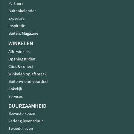
Partners
Buitenkalender
Expertise
Inspiratie
Buiten. Magazine
WINKELEN
Alle winkels
Openingstijden
Click & collect
Winkelen op afspraak
Buitenvriend voordeel
Zakelijk
Services
DUURZAAMHEID
Bewuste keuze
Verleng levensduur
Tweede leven