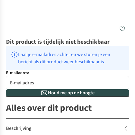
Dit product is tijdelijk niet beschikbaar
Laat je e-mailadres achter en we sturen je een 
bericht als dit product weer beschikbaar is.
E-mailadres:
Houd me op de hoogte
Alles over dit product
Beschrijving