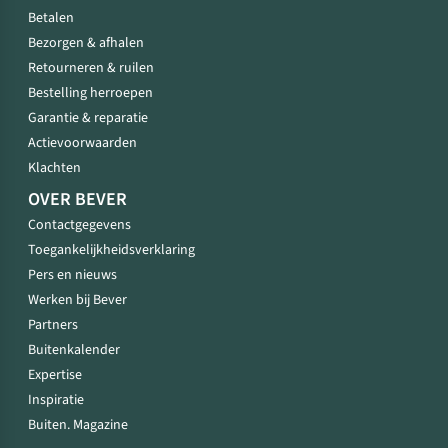
Betalen
Bezorgen & afhalen
Retourneren & ruilen
Bestelling herroepen
Garantie & reparatie
Actievoorwaarden
Klachten
OVER BEVER
Contactgegevens
Toegankelijkheidsverklaring
Pers en nieuws
Werken bij Bever
Partners
Buitenkalender
Expertise
Inspiratie
Buiten. Magazine