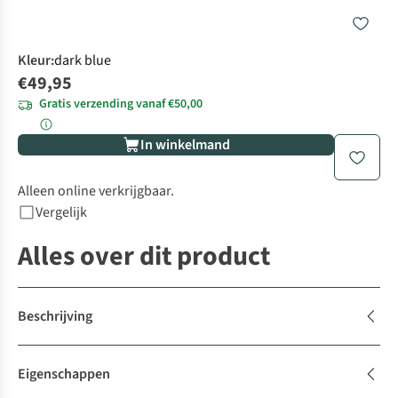
Kleur
:
dark blue
€49,95
Gratis verzending vanaf €50,00
In winkelmand
Alleen online verkrijgbaar.
Vergelijk
Alles over dit product
Beschrijving
Eigenschappen