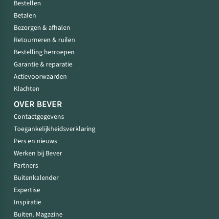
Bestellen
Betalen
Bezorgen & afhalen
Retourneren & ruilen
Bestelling herroepen
Garantie & reparatie
Actievoorwaarden
Klachten
OVER BEVER
Contactgegevens
Toegankelijkheidsverklaring
Pers en nieuws
Werken bij Bever
Partners
Buitenkalender
Expertise
Inspiratie
Buiten. Magazine