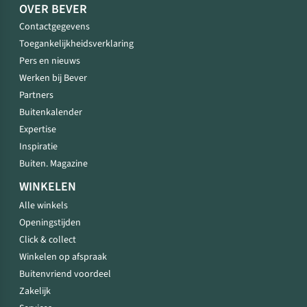
OVER BEVER
Contactgegevens
Toegankelijkheidsverklaring
Pers en nieuws
Werken bij Bever
Partners
Buitenkalender
Expertise
Inspiratie
Buiten. Magazine
WINKELEN
Alle winkels
Openingstijden
Click & collect
Winkelen op afspraak
Buitenvriend voordeel
Zakelijk