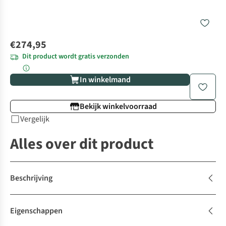
€274,95
Dit product wordt gratis verzonden
In winkelmand
Bekijk winkelvoorraad
Vergelijk
Alles over dit product
Beschrijving
Eigenschappen