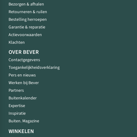
Bezorgen & afhalen
Retourneren & ruilen
Bestelling herroepen
Garantie & reparatie
Actievoorwaarden
Klachten
OVER BEVER
Contactgegevens
Toegankelijkheidsverklaring
Pers en nieuws
Werken bij Bever
Partners
Buitenkalender
Expertise
Inspiratie
Buiten. Magazine
WINKELEN