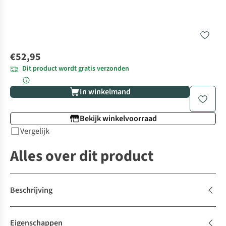
€52,95
Dit product wordt gratis verzonden
In winkelmand
Bekijk winkelvoorraad
Vergelijk
Alles over dit product
Beschrijving
Eigenschappen