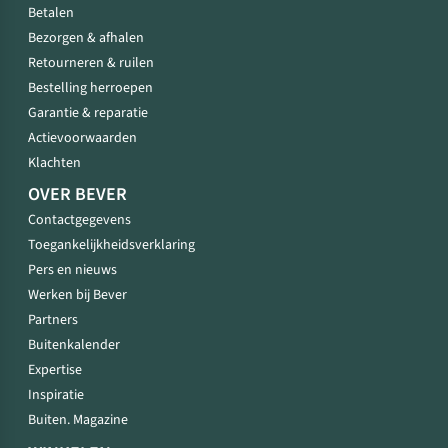
Betalen
Bezorgen & afhalen
Retourneren & ruilen
Bestelling herroepen
Garantie & reparatie
Actievoorwaarden
Klachten
OVER BEVER
Contactgegevens
Toegankelijkheidsverklaring
Pers en nieuws
Werken bij Bever
Partners
Buitenkalender
Expertise
Inspiratie
Buiten. Magazine