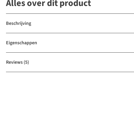
Alles over dit product
Beschrijving
Eigenschappen
Reviews
(5)