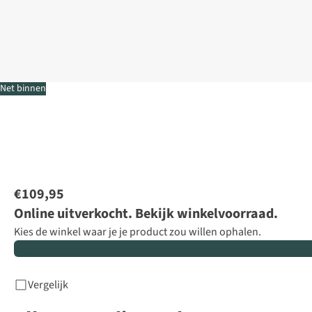
Net binnen
€109,95
Online uitverkocht. Bekijk winkelvoorraad.
Kies de winkel waar je je product zou willen ophalen.
Vergelijk