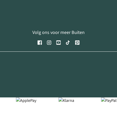
Volg ons voor meer Buiten