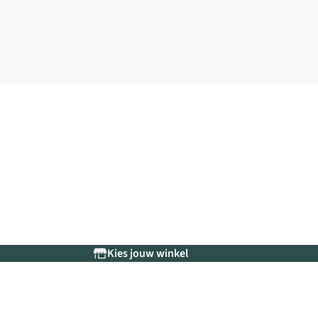
Kies jouw winkel