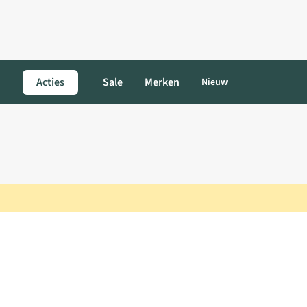
Acties
Sale
Merken
Nieuw