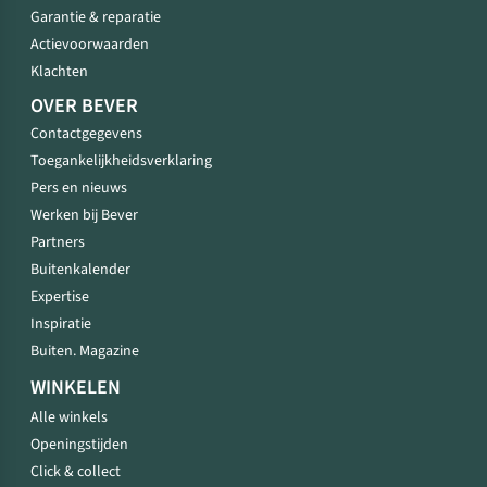
Garantie & reparatie
Actievoorwaarden
Klachten
OVER BEVER
Contactgegevens
Toegankelijkheidsverklaring
Pers en nieuws
Werken bij Bever
Partners
Buitenkalender
Expertise
Inspiratie
Buiten. Magazine
WINKELEN
Alle winkels
Openingstijden
Click & collect