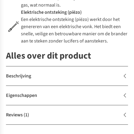
gas, wat normaal is.
Elektrische ontsteking (piëzo)
Een elektrische ontsteking (piëzo) werkt door het
genereren van een elektrische vonk. Het biedt een
snelle, veilige en betrouwbare manier om de brander
aan te steken zonder lucifers of aanstekers.
Alles over dit product
Beschrijving
Eigenschappen
Reviews
(1)