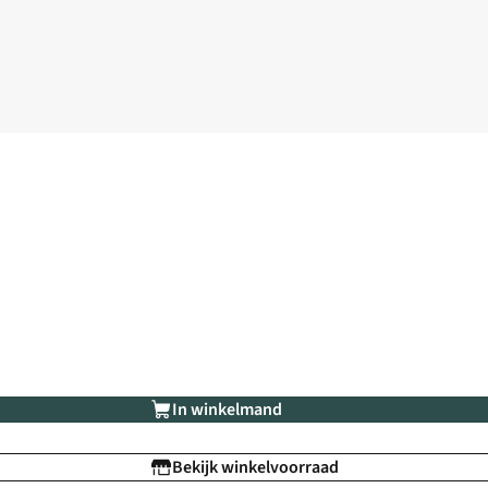
In winkelmand
Bekijk winkelvoorraad