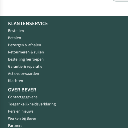
KLANTENSERVICE
Bestellen
Betalen
Bezorgen & afhalen
Retourneren & ruilen
Bestelling herroepen
Garantie & reparatie
Actievoorwaarden
Klachten
OVER BEVER
Contactgegevens
Toegankelijkheidsverklaring
Pers en nieuws
Werken bij Bever
Partners