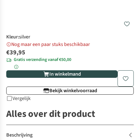
Kleur
:
silver
Nog maar een paar stuks beschikbaar
€39,95
Gratis verzending vanaf €50,00
In winkelmand
Bekijk winkelvoorraad
Vergelijk
Alles over dit product
Beschrijving