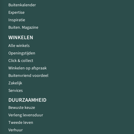
Buitenkalender
Expertise
Inspiratie
Buiten. Magazine
WINKELEN
Alle winkels
Openingstijden
Click & collect
Winkelen op afspraak
Buitenvriend voordeel
Zakelijk
Services
DUURZAAMHEID
Bewuste keuze
Verleng levensduur
Tweede leven
Verhuur