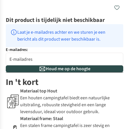
Dit product is tijdelijk niet beschikbaar
Laat je e-mailadres achter en we sturen je een 
bericht als dit product weer beschikbaar is.
E-mailadres:
Houd me op de hoogte
In 't kort
Materiaal top Hout
Een houten campingtafel biedt een natuurlijke
uitstraling, robuuste stevigheid en een lange
levensduur, ideaal voor outdoor gebruik.
Materiaal frame: Staal
Een stalen frame campingtafel is zeer stevig en