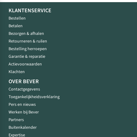
KLANTENSERVICE
Bestellen
Betalen
Bezorgen & afhalen
Retourneren & ruilen
Bestelling herroepen
Garantie & reparatie
Actievoorwaarden
Klachten
OVER BEVER
Contactgegevens
Toegankelijkheidsverklaring
Pers en nieuws
Werken bij Bever
Partners
Buitenkalender
Expertise