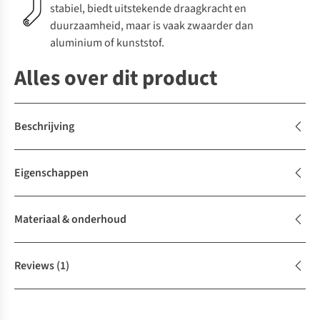
stabiel, biedt uitstekende draagkracht en
duurzaamheid, maar is vaak zwaarder dan
aluminium of kunststof.
Alles over dit product
Beschrijving
Eigenschappen
Materiaal & onderhoud
Reviews
(1)