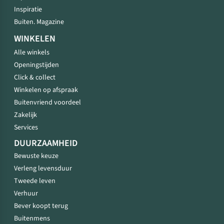
Inspiratie
Buiten. Magazine
WINKELEN
Alle winkels
Openingstijden
Click & collect
Winkelen op afspraak
Buitenvriend voordeel
Zakelijk
Services
DUURZAAMHEID
Bewuste keuze
Verleng levensduur
Tweede leven
Verhuur
Bever koopt terug
Buitenmens