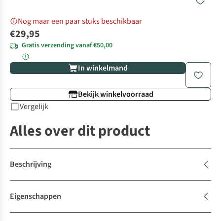
Nog maar een paar stuks beschikbaar
€29,95
Gratis verzending vanaf €50,00
In winkelmand
Bekijk winkelvoorraad
Vergelijk
Alles over dit product
Beschrijving
Eigenschappen