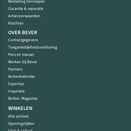
Bestelling herroepen
Garantie & reparatie
Actievoorwaarden
Klachten
OVER BEVER
Contactgegevens
Toegankelijkheidsverklaring
Pers en nieuws
Werken bij Bever
Partners
Buitenkalender
Expertise
Inspiratie
Buiten. Magazine
WINKELEN
Alle winkels
Openingstijden