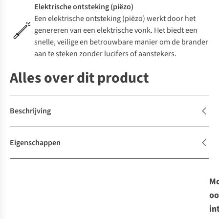
Elektrische ontsteking (piëzo)
Een elektrische ontsteking (piëzo) werkt door het
genereren van een elektrische vonk. Het biedt een
snelle, veilige en betrouwbare manier om de brander
aan te steken zonder lucifers of aanstekers.
Alles over dit product
Beschrijving
Eigenschappen
Mo
oo
in