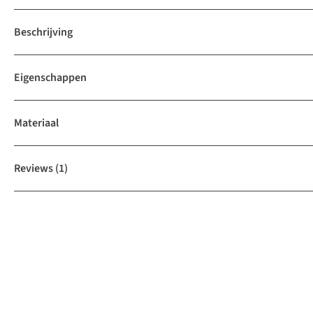
Beschrijving
Eigenschappen
Materiaal
Reviews
(1)