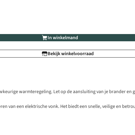
In winkelmand
Bekijk winkelvoorraad
uwkeurige warmteregeling. Let op de aansluiting van je brander en 
ren van een elektrische vonk. Het biedt een snelle, veilige en bet