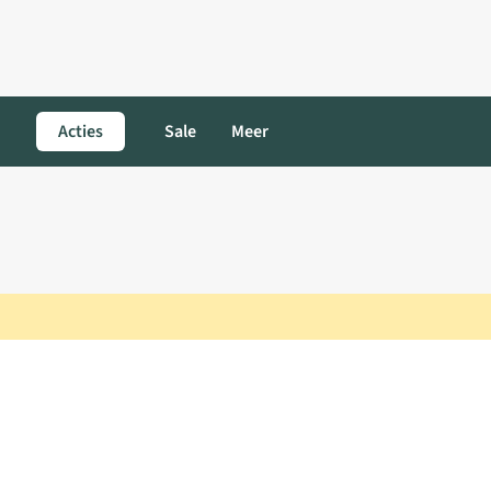
Acties
Sale
Meer