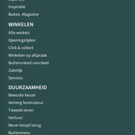
Inspiratie
Buiten. Magazine
WINKELEN
Alle winkels
Openingstijden
Click & collect
Winkelen op afspraak
Buitenvriend voordeel
Zakelijk
Services
DUURZAAMHEID
Bewuste keuze
Verleng levensduur
Tweede leven
Verhuur
Bever koopt terug
Buitenmens