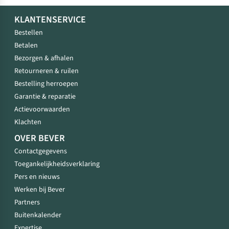
KLANTENSERVICE
Bestellen
Betalen
Bezorgen & afhalen
Retourneren & ruilen
Bestelling herroepen
Garantie & reparatie
Actievoorwaarden
Klachten
OVER BEVER
Contactgegevens
Toegankelijkheidsverklaring
Pers en nieuws
Werken bij Bever
Partners
Buitenkalender
Expertise