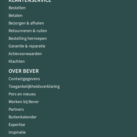
KLANTENSERVICE
Bestellen
Betalen
Bezorgen & afhalen
Retourneren & ruilen
Bestelling herroepen
Garantie & reparatie
Actievoorwaarden
Klachten
OVER BEVER
Contactgegevens
Toegankelijkheidsverklaring
Pers en nieuws
Werken bij Bever
Partners
Buitenkalender
Expertise
Inspiratie