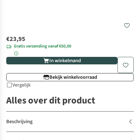
€23,95
Gratis verzending vanaf €50,00
In winkelmand
Bekijk winkelvoorraad
Vergelijk
Alles over dit product
Beschrijving