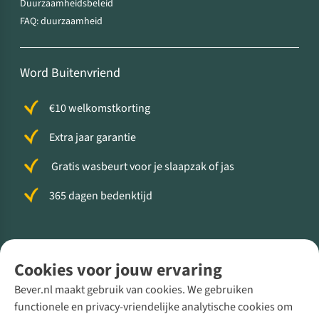
Duurzaamheidsbeleid
FAQ: duurzaamheid
Word Buitenvriend
€10 welkomstkorting
Extra jaar garantie
Gratis wasbeurt voor je slaapzak of jas
365 dagen bedenktijd
Volg ons voor meer Buiten
Cookies voor jouw ervaring
Bever.nl maakt gebruik van cookies. We gebruiken
functionele en privacy-vriendelijke analytische cookies om