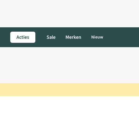
Acties
Sale
Merken
Nieuw