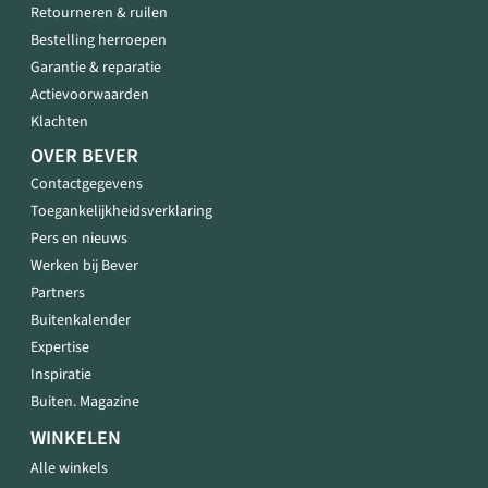
Retourneren & ruilen
Bestelling herroepen
Garantie & reparatie
Actievoorwaarden
Klachten
OVER BEVER
Contactgegevens
Toegankelijkheidsverklaring
Pers en nieuws
Werken bij Bever
Partners
Buitenkalender
Expertise
Inspiratie
Buiten. Magazine
WINKELEN
Alle winkels