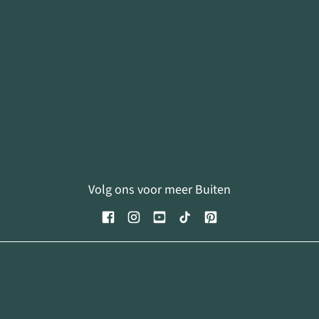
Volg ons voor meer Buiten