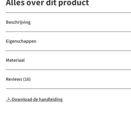
Alles over dit product
Beschrijving
Eigenschappen
Materiaal
Reviews
(16)
Download de handleiding