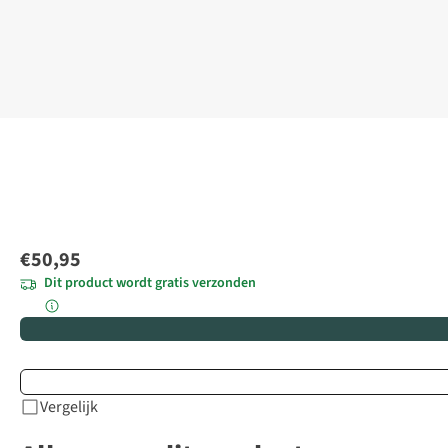
€50,95
Dit product wordt gratis verzonden
Vergelijk