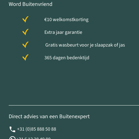
Word Buitenvriend
€10 welkomstkorting
Extra jaar garantie
Gratis wasbeurt voor je slaapzak of jas
365 dagen bedenktijd
Direct advies van een Buitenexpert
+31 (0)85 888 50 88