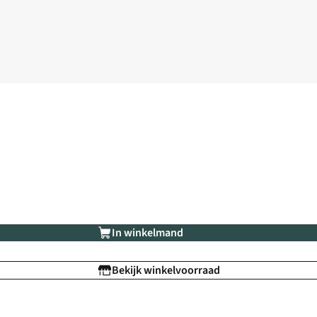
In winkelmand
Bekijk winkelvoorraad