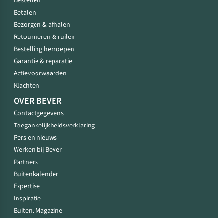
Bestellen
Betalen
Bezorgen & afhalen
Retourneren & ruilen
Bestelling herroepen
Garantie & reparatie
Actievoorwaarden
Klachten
OVER BEVER
Contactgegevens
Toegankelijkheidsverklaring
Pers en nieuws
Werken bij Bever
Partners
Buitenkalender
Expertise
Inspiratie
Buiten. Magazine