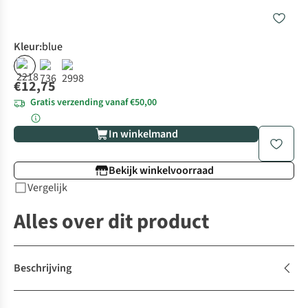
Kleur
:
blue
€12,75
Gratis verzending vanaf €50,00
In winkelmand
Bekijk winkelvoorraad
Vergelijk
Alles over dit product
Beschrijving