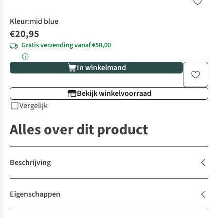
Kleur
:
mid blue
€20,95
Gratis verzending vanaf €50,00
In winkelmand
Bekijk winkelvoorraad
Vergelijk
Alles over dit product
Beschrijving
Eigenschappen