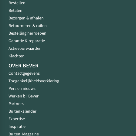
Bestellen
Betalen
Bezorgen & afhalen
Retourneren & ruilen
Bestelling herroepen
Garantie & reparatie
Actievoorwaarden
Klachten
OVER BEVER
Contactgegevens
Toegankelijkheidsverklaring
Pers en nieuws
Werken bij Bever
Partners
Buitenkalender
Expertise
Inspiratie
Buiten. Magazine