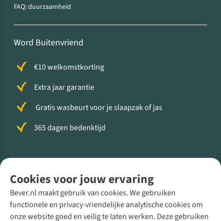
FAQ: duurzaamheid
Word Buitenvriend
€10 welkomstkorting
Extra jaar garantie
Gratis wasbeurt voor je slaapzak of jas
365 dagen bedenktijd
Volg ons voor meer Buiten
Cookies voor jouw ervaring
Bever.nl maakt gebruik van cookies. We gebruiken
functionele en privacy-vriendelijke analytische cookies om
onze website goed en veilig te laten werken. Deze gebruiken