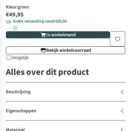
Kleur
:
green
€49,95
Gratis verzending vanaf €50,00
In winkelmand
Bekijk winkelvoorraad
Vergelijk
Alles over dit product
Beschrijving
Eigenschappen
Materiaal