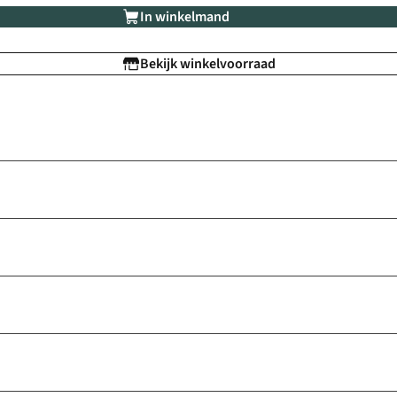
In winkelmand
Bekijk winkelvoorraad