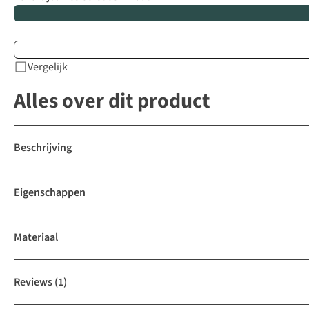
Vergelijk
Alles over dit product
Beschrijving
Eigenschappen
Materiaal
Reviews
(1)