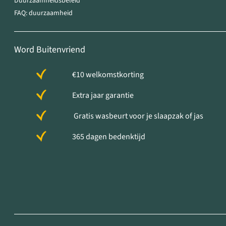
Duurzaamheidsbeleid
FAQ: duurzaamheid
Word Buitenvriend
€10 welkomstkorting
Extra jaar garantie
Gratis wasbeurt voor je slaapzak of jas
365 dagen bedenktijd