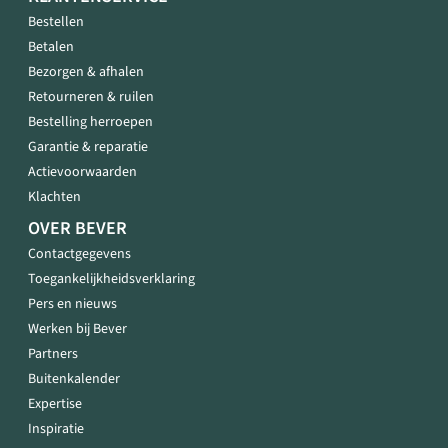
Bestellen
Betalen
Bezorgen & afhalen
Retourneren & ruilen
Bestelling herroepen
Garantie & reparatie
Actievoorwaarden
Klachten
OVER BEVER
Contactgegevens
Toegankelijkheidsverklaring
Pers en nieuws
Werken bij Bever
Partners
Buitenkalender
Expertise
Inspiratie