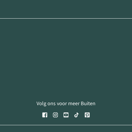
Volg ons voor meer Buiten