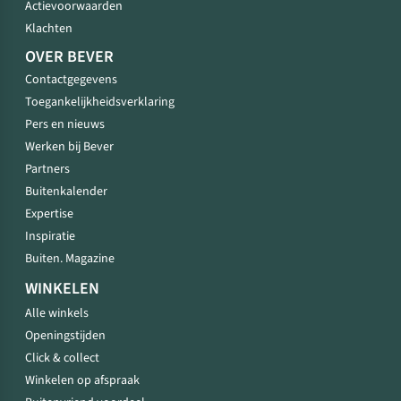
Actievoorwaarden
Klachten
OVER BEVER
Contactgegevens
Toegankelijkheidsverklaring
Pers en nieuws
Werken bij Bever
Partners
Buitenkalender
Expertise
Inspiratie
Buiten. Magazine
WINKELEN
Alle winkels
Openingstijden
Click & collect
Winkelen op afspraak