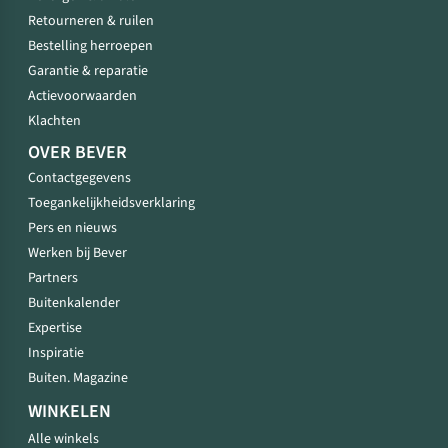
Retourneren & ruilen
Bestelling herroepen
Garantie & reparatie
Actievoorwaarden
Klachten
OVER BEVER
Contactgegevens
Toegankelijkheidsverklaring
Pers en nieuws
Werken bij Bever
Partners
Buitenkalender
Expertise
Inspiratie
Buiten. Magazine
WINKELEN
Alle winkels