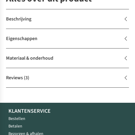
Beschrijving
Eigenschappen
Materiaal & onderhoud
Reviews
(3)
KLANTENSERVICE
Bestellen
Betalen
Bezorgen & afhalen