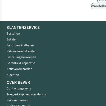
Broe
Wandelb
KLANTENSERVICE
Bestellen
Betalen
Bezorgen & afhalen
Retourneren & ruilen
Bestelling herroepen
Garantie & reparatie
Actievoorwaarden
Klachten
OVER BEVER
Contactgegevens
Toegankelijkheidsverklaring
Pers en nieuws