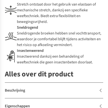
Stretch ontstaat door het gebruik van elastaan of
mechanische stretch, dankzij een specifieke
weeftechniek. Biedt extra flexibiliteit en
bewegingsvrijheid.
Sneldrogend
Sneldrogende broeken hebben snel vochttransport,
waardoor je comfortabel blijft tijdens activiteiten en
het risico op afkoeling vermindert.
Insectenwerend
Insectwerend dankzij een behandeling of
weeftechniek die geen insectenbeten doorlaat.
Alles over dit product
Beschrijving
Eigenschappen