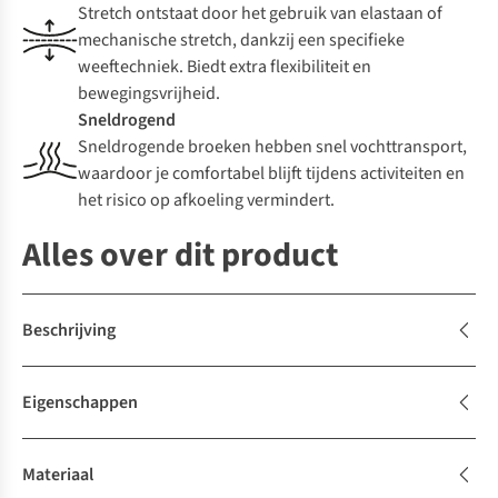
Stretch ontstaat door het gebruik van elastaan of
mechanische stretch, dankzij een specifieke
weeftechniek. Biedt extra flexibiliteit en
bewegingsvrijheid.
Sneldrogend
Sneldrogende broeken hebben snel vochttransport,
waardoor je comfortabel blijft tijdens activiteiten en
het risico op afkoeling vermindert.
Alles over dit product
Beschrijving
Eigenschappen
Materiaal