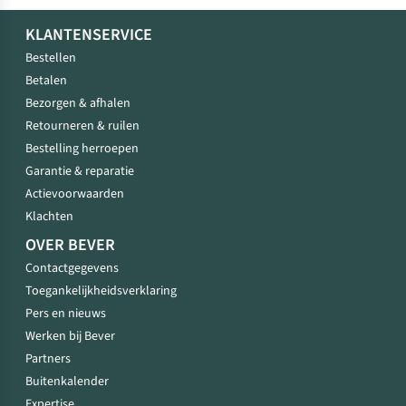
KLANTENSERVICE
Bestellen
Betalen
Bezorgen & afhalen
Retourneren & ruilen
Bestelling herroepen
Garantie & reparatie
Actievoorwaarden
Klachten
OVER BEVER
Contactgegevens
Toegankelijkheidsverklaring
Pers en nieuws
Werken bij Bever
Partners
Buitenkalender
Expertise