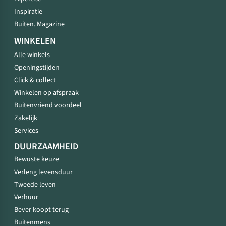
Inspiratie
Buiten. Magazine
WINKELEN
Alle winkels
Openingstijden
Click & collect
Winkelen op afspraak
Buitenvriend voordeel
Zakelijk
Services
DUURZAAMHEID
Bewuste keuze
Verleng levensduur
Tweede leven
Verhuur
Bever koopt terug
Buitenmens